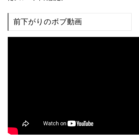
前下がりのボブ動画