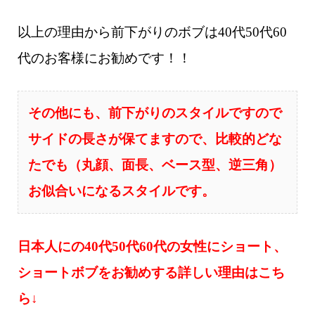
以上の理由から前下がりのボブは40代50代60
代のお客様にお勧めです！！
その他にも、前下がりのスタイルですので
サイドの長さが保てますので、比較的どな
たでも（丸顔、面長、ベース型、逆三角）
お似合いになるスタイルです。
日本人にの40代50代60代の女性にショート、
ショートボブをお勧めする詳しい理由はこち
ら↓