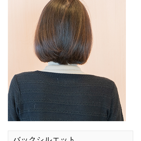
バックシルエット