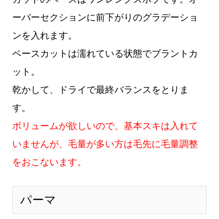
ーバーセクションに前下がりのグラデーショ
ンを入れます
。
ベースカットは濡れている状態でブラントカ
ット。
乾かして、ドライで最終バランスをとりま
す。
ボリュームが欲しいので、基本スキは入れて
いませんが、毛量が多い方は毛先に毛量調整
をおこないます。
パーマ