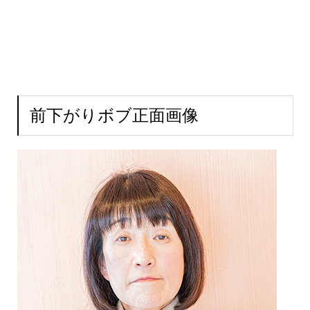
前下がりボブ正面画像