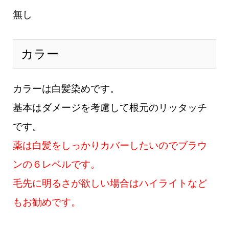
無し
カラー
カラーは白髪染めです。
基本はダメージを考慮して根元のリッタッチ
です。
薬は白髪をしっかりカバーしたいのでブラウ
ンの６レベルです。
毛先に明るさが欲しい場合はハイライトなど
もお勧めです。