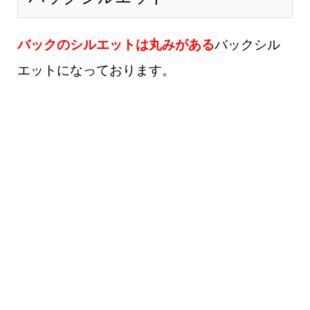
バックのシルエットは丸みがある
バックシル
エットになっております。