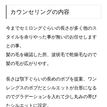
カウンセリングの内容
今までセミロングぐらいの長さが多く他のス
タイルを余りやった事が無いのお任せします
との事。
髪の毛を確認した所、波状毛で乾燥毛なので
髪の毛が広がりやす。
長さは顎下ぐらいの長めのボブを提案、ワン
レングスのボブだとシルエットが台形になる
のでグラデーションを入れて少し丸みの帯び
たシルエットに設定。