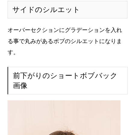
サイドのシルエット
オーバーセクションにグラデーションを入れ
る事で丸みがあるボブのシルエットになりま
す。
前下がりのショートボブバック
画像