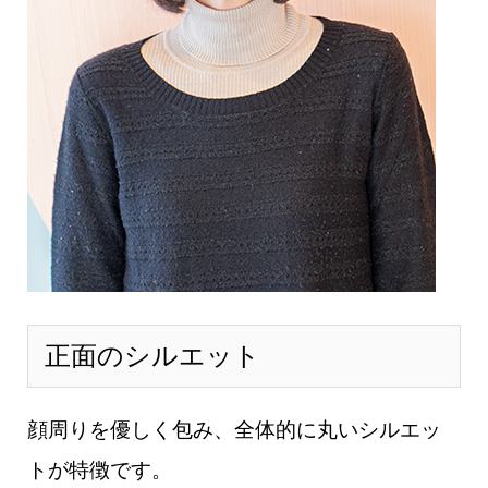
正面のシルエット
顔周りを優しく包み、全体的に丸いシルエッ
トが特徴です。