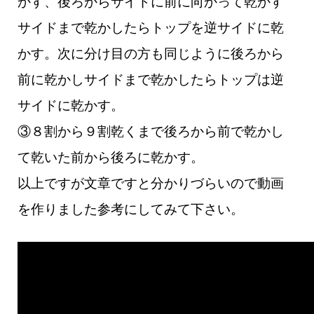
かす、後ろからサイドに前に向かって乾かす
サイドまで乾かしたらトップを逆サイドに乾
かす。
次に分け目の方も同じように後ろから
前に乾かしサイドまで乾かしたらトップは逆
サイドに乾かす。
③８割から９割乾くまで後ろから前で乾かし
て乾いた前から後ろに乾かす。
以上ですが文章ですと分かりづらいので動画
を作りました参考にしてみて下さい。