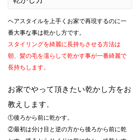
ヘアスタイルを上手くお家で再現するのに一
番大事な事は乾かし方です。
スタイリングを綺麗に長持ちさせる方法は
朝、髪の毛を濡らして乾かす事が一番綺麗で
長持ちします。
お家でやって頂きたい乾かし方をお
教えします
。
①後ろから前に乾かす。
②最初は分け目と逆の方から後ろから前に乾