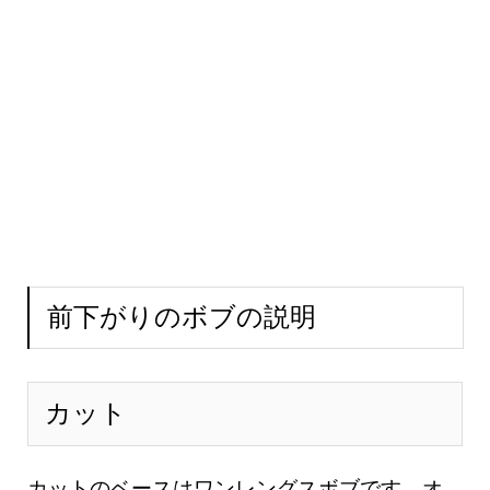
前下がりのボブの説明
カット
カットのベースはワンレングスボブです。
オ