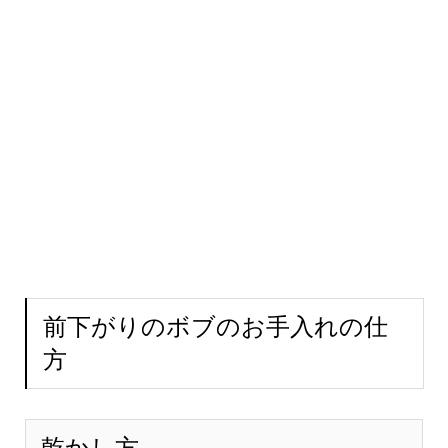
前下がりのボブのお手入れの仕
方
乾かし方