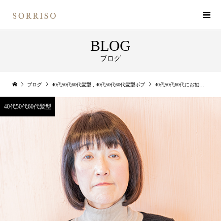
BLOG
ブログ
ブログ
40代50代60代髪型
,
40代50代60代髪型ボブ
40代50代60代にお勧めの髪型前下がりのボブ
40代50代60代髪型