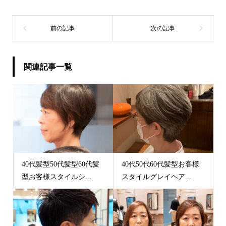
関連記事一覧
40代髪型50代髪型60代髪
40代50代60代髪型お客様
型お客様スタイルシ...
スタイルグレイヘア...