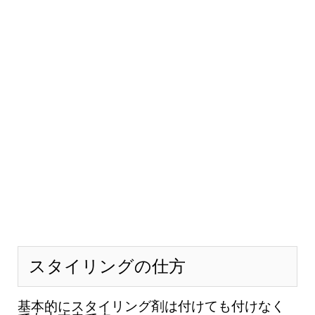
スタイリングの仕方
基本的にスタイリング剤は付けても付けなく