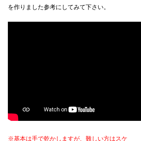
を作りました参考にしてみて下さい。
※基本は手で乾かしますが、難しい方はスケ