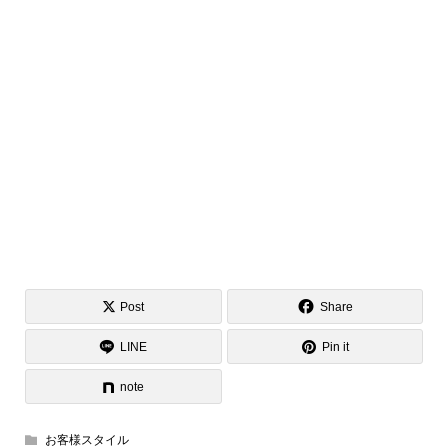
Post
Share
LINE
Pin it
note
お客様スタイル