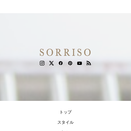
トップ
スタイル