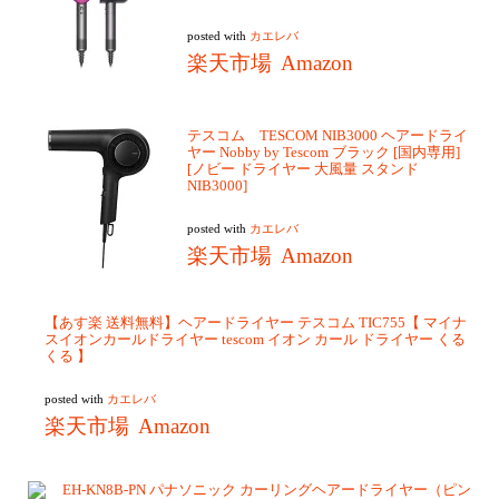
posted with
カエレバ
楽天市場
Amazon
テスコム TESCOM NIB3000 ヘアードライ
ヤー Nobby by Tescom ブラック [国内専用]
[ノビー ドライヤー 大風量 スタンド
NIB3000]
posted with
カエレバ
楽天市場
Amazon
【あす楽 送料無料】ヘアードライヤー テスコム TIC755【 マイナ
スイオンカールドライヤー tescom イオン カール ドライヤー くる
くる 】
posted with
カエレバ
楽天市場
Amazon
EH-KN8B-PN パナソニック カーリングヘアードライヤー（ピン