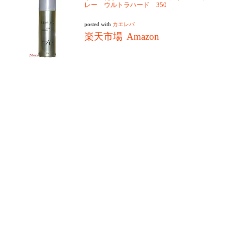
レー ウルトラハード 350
posted with
カエレバ
楽天市場
Amazon