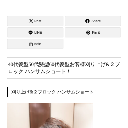
Post
Share
LINE
Pin it
note
40代髪型50代髪型60代髪型お客様刈り上げ&２ブ
ロック ハンサムショート！
刈り上げ&２ブロック ハンサムショート！