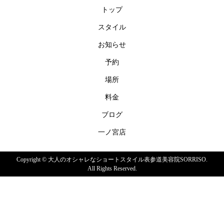
トップ
スタイル
お知らせ
予約
場所
料金
ブログ
一ノ宮店
Copyright ©
大人のオシャレなショートスタイル表参道美容院SORRISO.
All Rights Reserved.