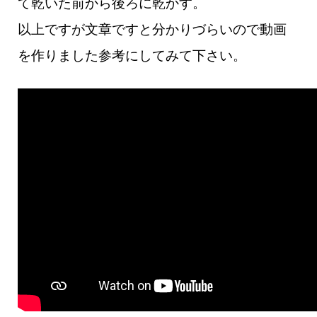
て乾いた前から後ろに乾かす。
以上ですが文章ですと分かりづらいので動画
を作りました参考にしてみて下さい。