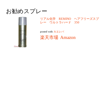
お勧めスプレー
リアル化学 REMINO ヘアフリーズスプ
レー ウルトラハード 350
posted with
カエレバ
楽天市場
Amazon