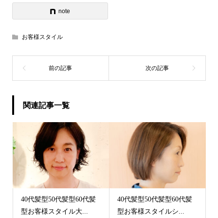
note
お客様スタイル
関連記事一覧
40代髪型50代髪型60代髪
40代髪型50代髪型60代髪
型お客様スタイル大...
型お客様スタイルシ...