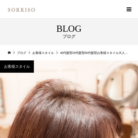
BLOG
ブログ
ブログ
お客様スタイル
40代髪型50代髪型60代髪型お客様スタイル大人女子うる艶ショートスタイル！！
お客様スタイル