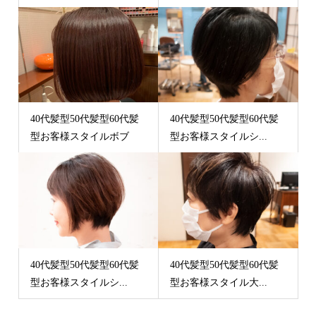
40代髪型50代髪型60代髪
40代髪型50代髪型60代髪
型お客様スタイルボブ
型お客様スタイルシ...
40代髪型50代髪型60代髪
40代髪型50代髪型60代髪
型お客様スタイルシ...
型お客様スタイル大...