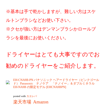
※基本は手で乾かしますが、難しい方はスケ
ルトンブラシなどお使い下さい。
※クセが強い方はデンマンブラシかロールブ
ラシを最後にお使いください。
ドライヤーはとても大事ですのでお
勧めのドライヤーをご紹介します。
EH-CNA9B-PN パナソニック ヘアードライヤー（ピンクゴール
ド） Panasonic ナノケア 「ナノイー」＆ダブルミネラル
EH-NA9B の限定モデル [EHCNA9BPN]
posted with
カエレバ
楽天市場
Amazon