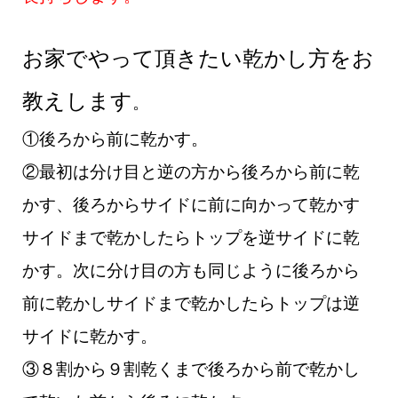
お家でやって頂きたい乾かし方をお
教えします
。
①後ろから前に乾かす。
②最初は分け目と逆の方から後ろから前に乾
かす、後ろからサイドに前に向かって乾かす
サイドまで乾かしたらトップを逆サイドに乾
かす。
次に分け目の方も同じように後ろから
前に乾かしサイドまで乾かしたらトップは逆
サイドに乾かす。
③８割から９割乾くまで後ろから前で乾かし