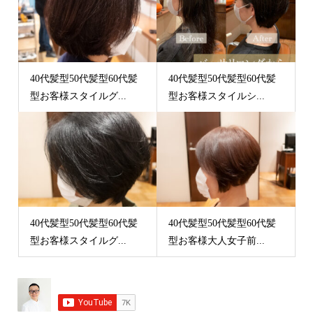
40代髪型50代髪型60代髪
40代髪型50代髪型60代髪
型お客様スタイルグ...
型お客様スタイルシ...
40代髪型50代髪型60代髪
40代髪型50代髪型60代髪
型お客様スタイルグ...
型お客様大人女子前...