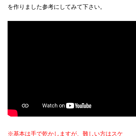
を作りました参考にしてみて下さい。
※基本は手で乾かしますが、難しい方はスケ