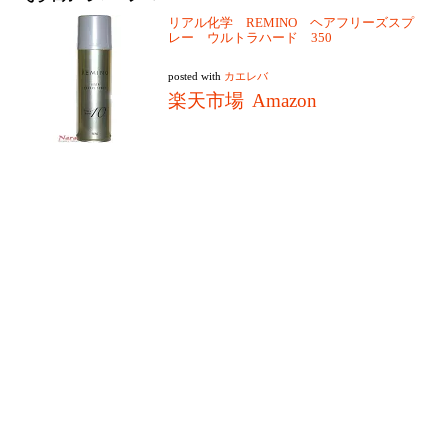
リアル化学 REMINO ヘアフリーズスプ
レー ウルトラハード 350
posted with
カエレバ
楽天市場
Amazon