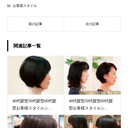
お客様スタイル
関連記事一覧
40代髪型50代髪型60代髪
40代髪型50代髪型60代髪
型お客様スタイルシ...
型お客様スタイルシ...