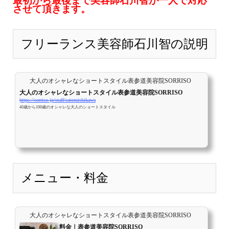
最初から最後まで美容師石川智が一人で対応
させて頂きます。
フリーランス美容師石川智の説明
大人のオシャレなショートスタイル表参道美容院SORRISO
大人のオシャレなショートスタイル表参道美容院SORRISO
https://sorriso.jp/staff/satoruishikawa
40歳から100歳のオシャレな大人のショートスタイル
メニュー・料金
大人のオシャレなショートスタイル表参道美容院SORRISO
料金｜表参道美容院SORRISO