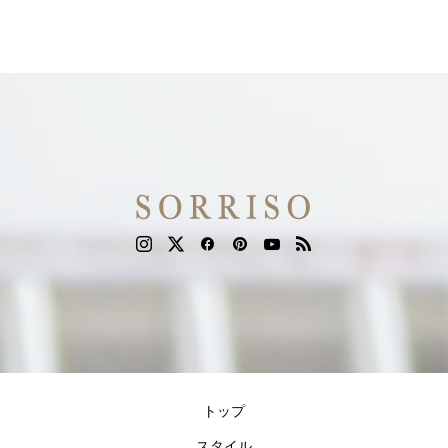
トップ
スタイル