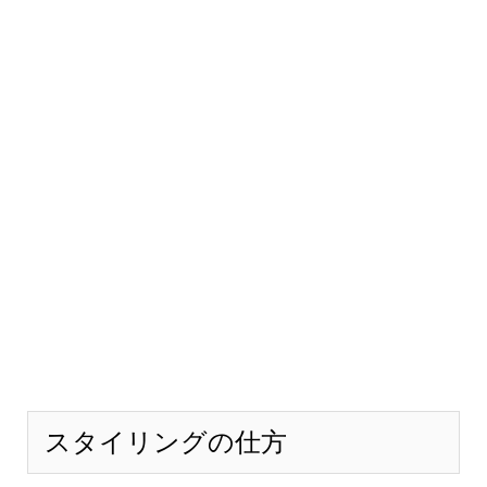
スタイリングの仕方