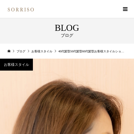
BLOG
ブログ
ブログ
お客様スタイル
40代髪型50代髪型60代髪型お客様スタイルショートボブ
お客様スタイル