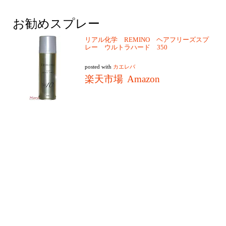
お勧めスプレー
リアル化学 REMINO ヘアフリーズスプ
レー ウルトラハード 350
posted with
カエレバ
楽天市場
Amazon