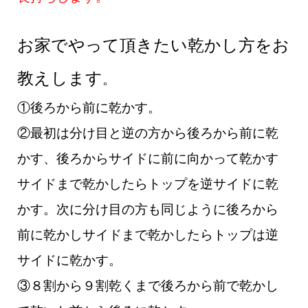
お家でやって頂きたい乾かし方をお
教えします
。
①後ろから前に乾かす。
②最初は分け目と逆の方から後ろから前に乾
かす、後ろからサイドに前に向かって乾かす
サイドまで乾かしたらトップを逆サイドに乾
かす。
次に分け目の方も同じように後ろから
前に乾かしサイドまで乾かしたらトップは逆
サイドに乾かす。
③８割から９割乾くまで後ろから前で乾かし