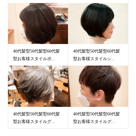
40代髪型50代髪型60代髪
40代髪型50代髪型60代髪
型お客様スタイルボ...
型お客様スタイルシ...
40代髪型50代髪型60代髪
40代髪型50代髪型60代髪
型お客様スタイルグ...
型お客様スタイルグ...