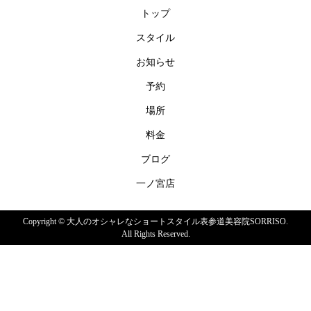
トップ
スタイル
お知らせ
予約
場所
料金
ブログ
一ノ宮店
Copyright ©
大人のオシャレなショートスタイル表参道美容院SORRISO.
All Rights Reserved.