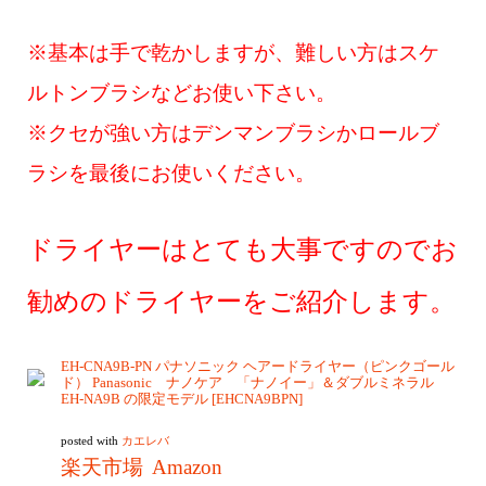
※基本は手で乾かしますが、難しい方はスケ
ルトンブラシなどお使い下さい。
※クセが強い方はデンマンブラシかロールブ
ラシを最後にお使いください。
ドライヤーはとても大事ですのでお
勧めのドライヤーをご紹介します。
EH-CNA9B-PN パナソニック ヘアードライヤー（ピンクゴール
ド） Panasonic ナノケア 「ナノイー」＆ダブルミネラル
EH-NA9B の限定モデル [EHCNA9BPN]
posted with
カエレバ
楽天市場
Amazon