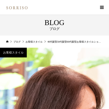
BLOG
ブログ
ブログ
お客様スタイル
40代髪型50代髪型60代髪型お客様スタイルショートボブ
お客様スタイル