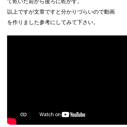
て乾いた前から後ろに乾かす。
以上ですが文章ですと分かりづらいので動画
を作りました参考にしてみて下さい。