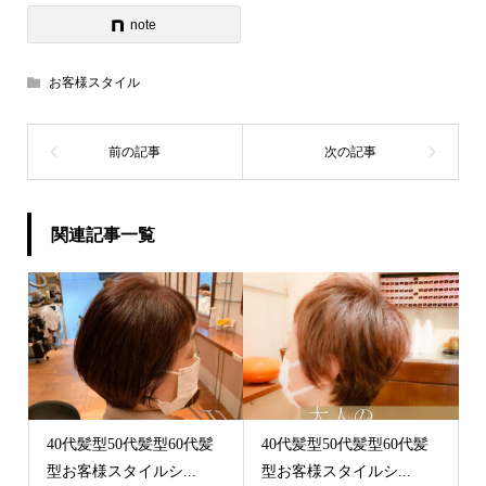
note
お客様スタイル
関連記事一覧
40代髪型50代髪型60代髪
40代髪型50代髪型60代髪
型お客様スタイルシ...
型お客様スタイルシ...