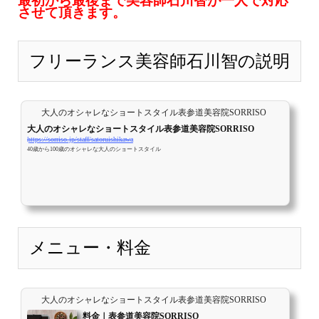
最初から最後まで美容師石川智が一人で対応
させて頂きます。
フリーランス美容師石川智の説明
大人のオシャレなショートスタイル表参道美容院SORRISO
大人のオシャレなショートスタイル表参道美容院SORRISO
https://sorriso.jp/staff/satoruishikawa
40歳から100歳のオシャレな大人のショートスタイル
メニュー・料金
大人のオシャレなショートスタイル表参道美容院SORRISO
料金｜表参道美容院SORRISO