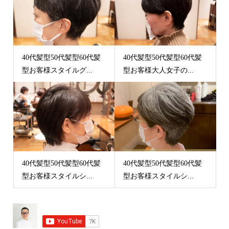
40代髪型50代髪型60代髪
40代髪型50代髪型60代髪
型お客様スタイルグ...
型お客様大人女子の...
40代髪型50代髪型60代髪
40代髪型50代髪型60代髪
型お客様スタイルシ...
型お客様スタイルシ...