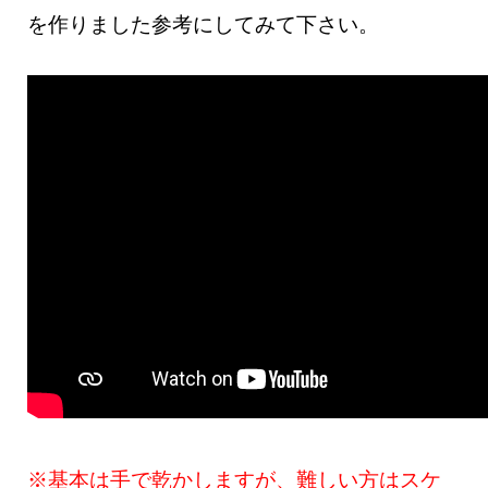
を作りました参考にしてみて下さい。
※基本は手で乾かしますが、難しい方はスケ