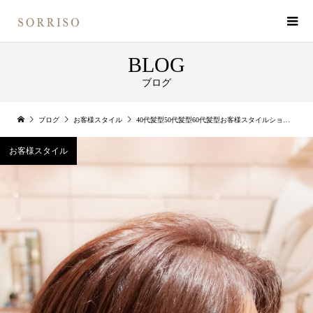
BLOG
ブログ
ブログ
お客様スタイル
40代髪型50代髪型60代髪型お客様スタイルショートボブ！
お客様スタイル