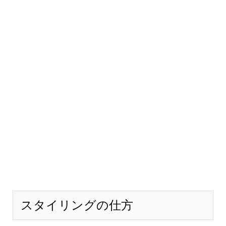
スタイリングの仕方