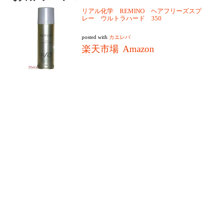
リアル化学 REMINO ヘアフリーズスプ
レー ウルトラハード 350
posted with
カエレバ
楽天市場
Amazon