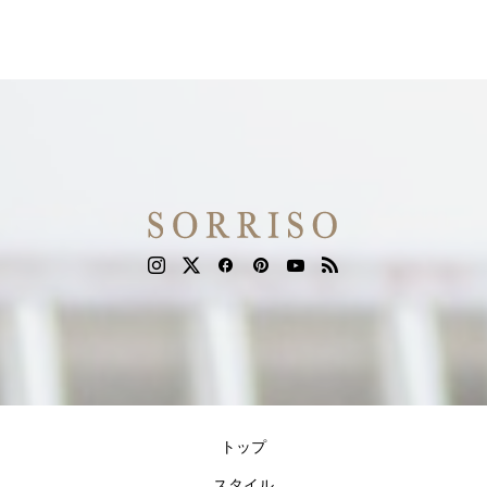
トップ
スタイル