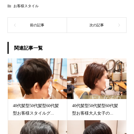
お客様スタイル
関連記事一覧
40代髪型50代髪型60代髪
40代髪型50代髪型60代髪
型お客様スタイルグ...
型お客様大人女子の...