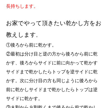
長持ちします。
お家でやって頂きたい乾かし方をお
教えします
。
①後ろから前に乾かす。
②最初は分け目と逆の方から後ろから前に乾
かす、後ろからサイドに前に向かって乾かす
サイドまで乾かしたらトップを逆サイドに乾
かす。
次に分け目の方も同じように後ろから
前に乾かしサイドまで乾かしたらトップは逆
サイドに乾かす。
③８割から９割乾くまで後ろから前で乾かし