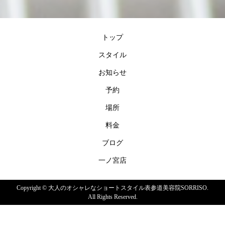
トップ
スタイル
お知らせ
予約
場所
料金
ブログ
一ノ宮店
Copyright ©
大人のオシャレなショートスタイル表参道美容院SORRISO.
All Rights Reserved.