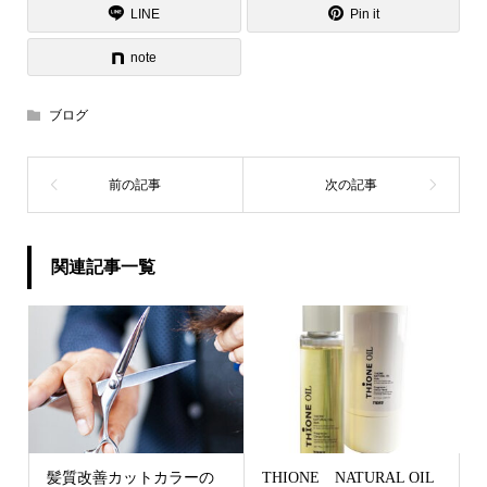
LINE
Pin it
note
ブログ
関連記事一覧
髪質改善カットカラーの
THIONE NATURAL OIL