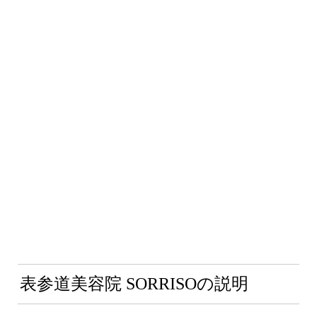
表参道美容院 SORRISOの説明