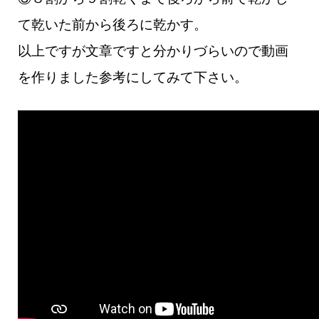
て乾いた前から後ろに乾かす。
以上ですが文章ですと分かりづらいので動画
を作りました参考にしてみて下さい。