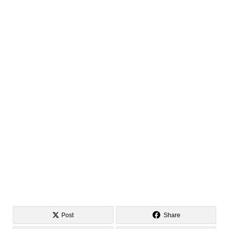
Post
Share