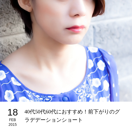
18
40代50代60代におすすめ！前下がりのグ
ラデデーションショート
FEB
2015