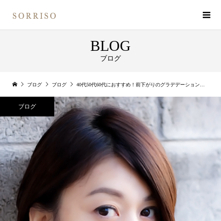
BLOG
ブログ
ブログ
ブログ
40代50代60代におすすめ！前下がりのグラデデーションショート
ブログ