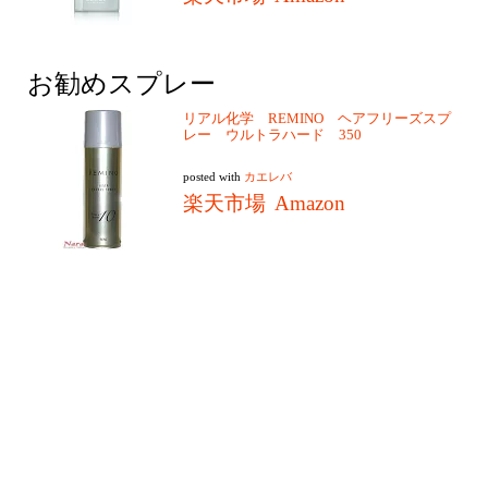
お勧めスプレー
リアル化学 REMINO ヘアフリーズスプ
レー ウルトラハード 350
posted with
カエレバ
楽天市場
Amazon