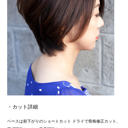
・カット詳細
ベースは前下がりのショートカット ドライで骨格修正カット、