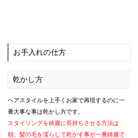
お手入れの仕方
乾かし方
ヘアスタイルを上手くお家で再現するのに一
番大事な事は乾かし方です。
スタイリングを綺麗に長持ちさせる方法は
朝、髪の毛を濡らして乾かす事が一番綺麗で