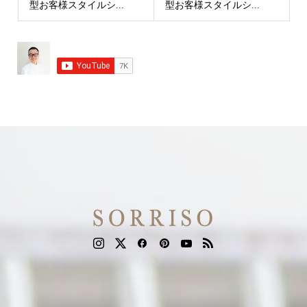
型お客様スタイルシ...
型お客様スタイルシ...