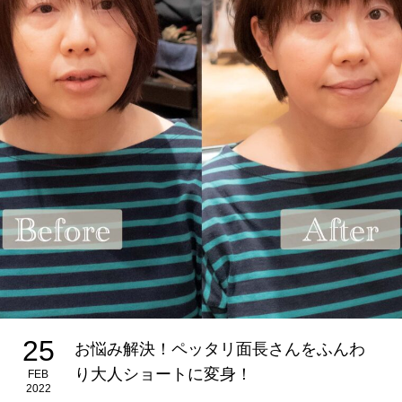
25
お悩み解決！ペッタリ面長さんをふんわ
り大人ショートに変身！
FEB
2022