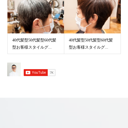
40代髪型50代髪型60代髪
40代髪型50代髪型60代髪
型お客様スタイルグ...
型お客様スタイルグ...