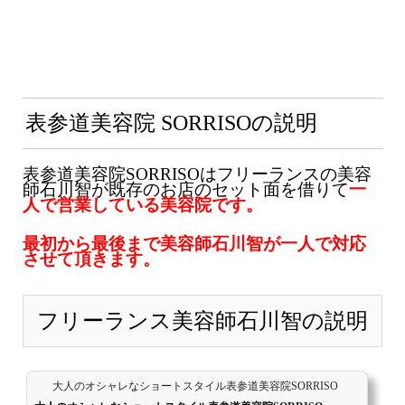
表参道美容院 SORRISOの説明
表参道美容院SORRISOはフリーランスの美容
師石川智が既存のお店のセット面を借りて
一
人で営業している美容院です。
最初から最後まで美容師石川智が一人で対応
させて頂きます。
フリーランス美容師石川智の説明
大人のオシャレなショートスタイル表参道美容院SORRISO