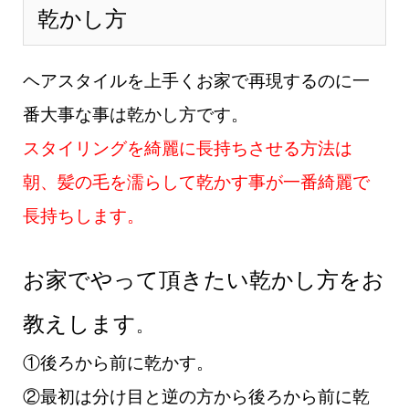
乾かし方
ヘアスタイルを上手くお家で再現するのに一
番大事な事は乾かし方です。
スタイリングを綺麗に長持ちさせる方法は
朝、髪の毛を濡らして乾かす事が一番綺麗で
長持ちします。
お家でやって頂きたい乾かし方をお
教えします
。
①後ろから前に乾かす。
②最初は分け目と逆の方から後ろから前に乾