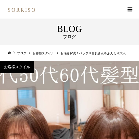
BLOG
ブログ
ブログ
お客様スタイル
お悩み解決！ペッタリ面長さんをふんわり大人ショートに変身！
お客様スタイル