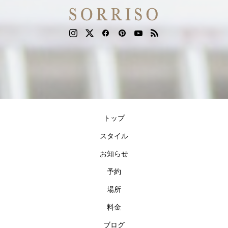
トップ
スタイル
お知らせ
予約
場所
料金
ブログ