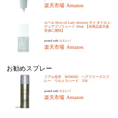
楽天市場
Amazon
ルベル Moii oil Lady absolute モイ オイル レ
ディアブソリュート 50mL 【全商品楽天最
安値に挑戦】
posted with
カエレバ
楽天市場
Amazon
お勧めスプレー
リアル化学 REMINO ヘアフリーズスプ
レー ウルトラハード 350
posted with
カエレバ
楽天市場
Amazon