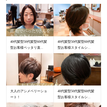
40代髪型50代髪型60代髪
40代髪型50代髪型60代髪
型お客様ペッタリ直...
型お客様スタイルシ...
大人のアシメベリーショ
40代髪型50代髪型60代髪
ート！
型お客様スタイルシ...