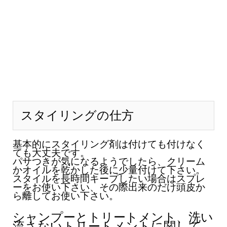
スタイリングの仕方
基本的にスタイリング剤は付けても付けなく
ても大丈夫です。
パサつきが気になるようでしたら、クリーム
かオイルを乾かした後に少量付けて下さい。
スタイルを長時間キープしたい場合はスプレ
ーをお使い下さい、その際出来のだけ頭皮か
ら離してお使い下さい。
シャンプーとトリートメント、洗い
流さないトリートメントに関して。