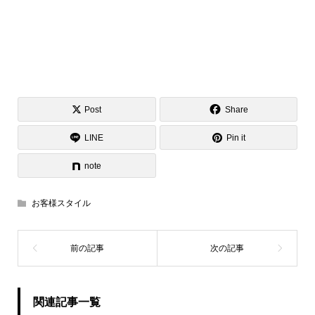
Post
Share
LINE
Pin it
note
お客様スタイル
関連記事一覧