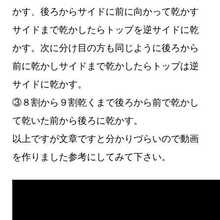
かす、後ろからサイドに前に向かって乾かす
サイドまで乾かしたらトップを逆サイドに乾
かす。
次に分け目の方も同じように後ろから
前に乾かしサイドまで乾かしたらトップは逆
サイドに乾かす。
③８割から９割乾くまで後ろから前で乾かし
て乾いた前から後ろに乾かす。
以上ですが文章ですと分かりづらいので動画
を作りました参考にしてみて下さい。