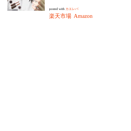
posted with
カエレバ
楽天市場
Amazon