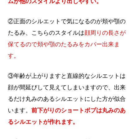
ムが他のスタイルより出しやすい。
②正面のシルエットで気になるのが頬や顎の
たるみ、こちらのスタイルは
顔周りの長さが
保てるので頬や顎のたるみをカバー出来ま
す。
③年齢が上がりますと直線的なシルエットは
顔が間延びして見えてしまいますので、出来
るだけ丸みのあるシルエットにした方が似合
います。
前下がりのショートボブは丸みのあ
るシルエットが作れます。